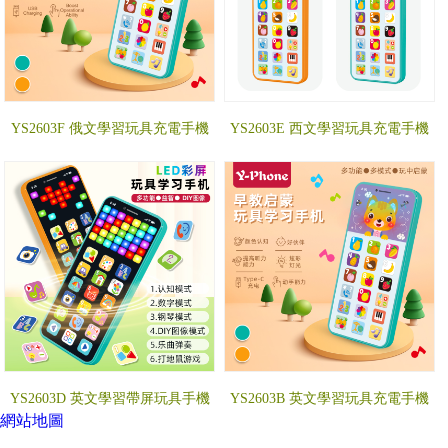
YS2603F 俄文學習玩具充電手機
YS2603E 西文學習玩具充電手機
YS2603D 英文學習帶屏玩具手機
YS2603B 英文學習玩具充電手機
網站地圖